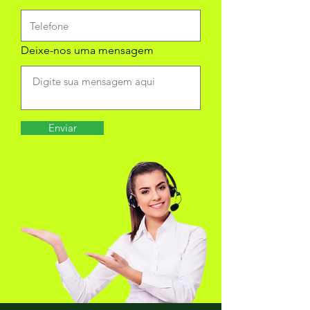
Deixe-nos uma mensagem
Enviar