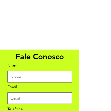
Fale Conosco
Nome
Email
Telefone