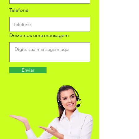
Telefone
Deixe-nos uma mensagem
Enviar