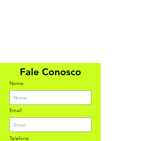
Fale Conosco
Nome
Email
Telefone