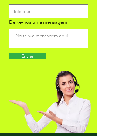
Deixe-nos uma mensagem
Enviar