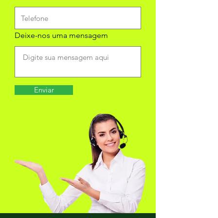
Deixe-nos uma mensagem
Enviar