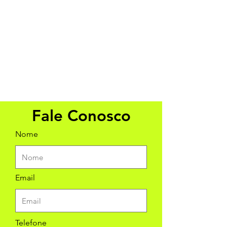
Fale Conosco
Nome
Email
Telefone