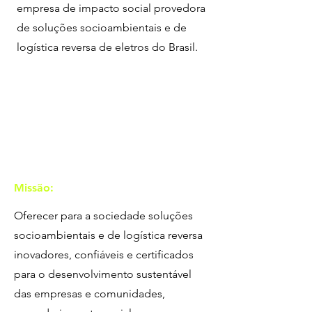
empresa de impacto social provedora
de soluções socioambientais e de
logística reversa de eletros do Brasil.
Missão:
Oferecer para a sociedade soluções
socioambientais e de logística reversa
inovadores, confiáveis e certificados
para o desenvolvimento sustentável
das empresas e comunidades,