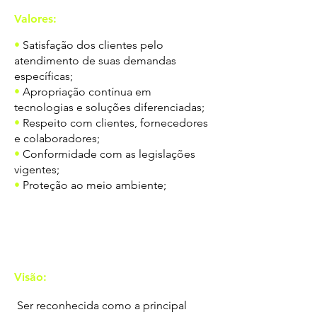
Valores:
•
Satisfação dos clientes pelo
atendimento de suas demandas
específicas;
•
Apropriação contínua em
tecnologias e soluções diferenciadas;
•
Respeito com clientes, fornecedores
e colaboradores;
•
Conformidade com as legislações
vigentes;
•
Proteção ao meio ambiente;
Visão:
Ser reconhecida como a principal