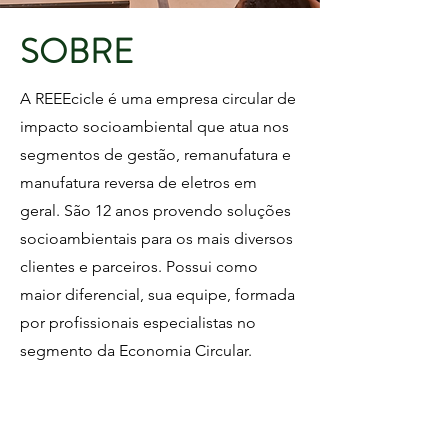
SOBRE
A REEEcicle é uma empresa circular de
impacto socioambiental que atua nos
segmentos de gestão, remanufatura e
manufatura reversa de eletros em
geral. São 12 anos provendo soluções
socioambientais para os mais diversos
clientes e parceiros. Possui como
maior diferencial, sua equipe, formada
por profissionais especialistas no
segmento da Economia Circular.