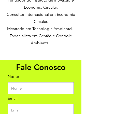
Fundador do Instituto de Inovação e
Economia Circular.
Consultor Internacional em Economia
Circular.
Mestrado em Tecnologia Ambiental.
Especialista em Gestão e Controle
Ambiental.
Fale Conosco
Nome
Email