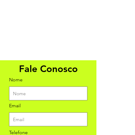
Fale Conosco
Nome
Email
Telefone