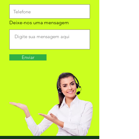
Deixe-nos uma mensagem
Enviar