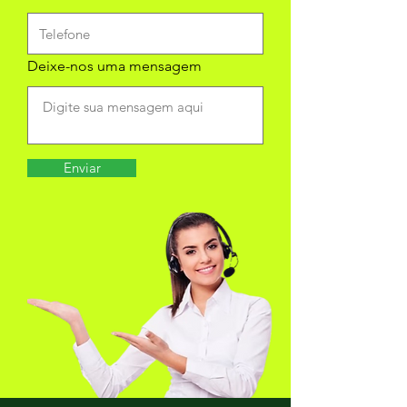
Deixe-nos uma mensagem
Enviar