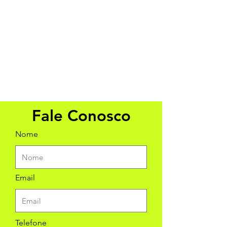
Fale Conosco
Nome
Email
Telefone