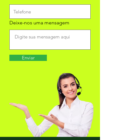
Deixe-nos uma mensagem
Enviar