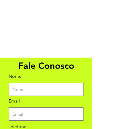
Fale Conosco
Nome
Email
Telefone