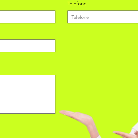
Telefone