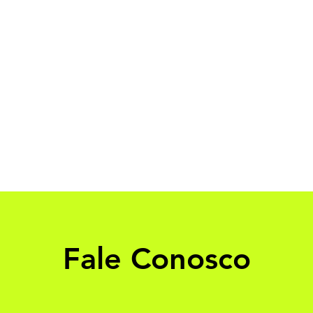
Fale Conosco