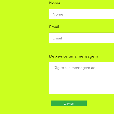
Nome
Email
Deixe-nos uma mensagem
Enviar