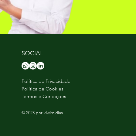
SOCIAL
Política de Privacidade
Política de Cookies
Termos e Condições
© 2023 por kiwimídias