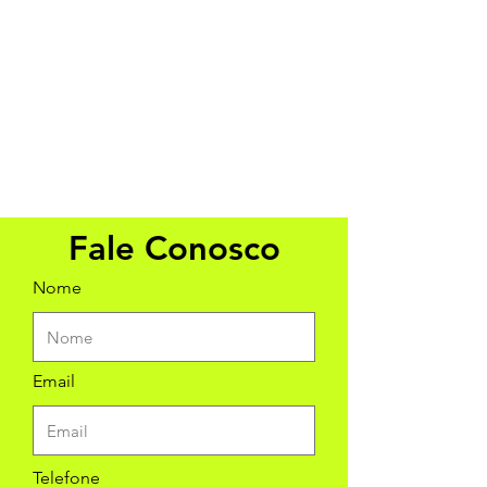
Fale Conosco
Nome
Email
Telefone