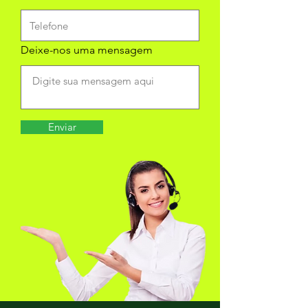
Deixe-nos uma mensagem
Enviar