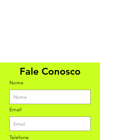
Fale Conosco
Nome
Email
Telefone