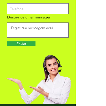
Deixe-nos uma mensagem
Enviar