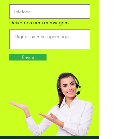
Deixe-nos uma mensagem
Enviar