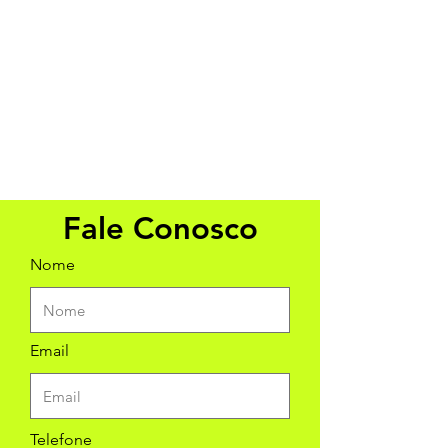
Fale Conosco
Nome
Email
Telefone