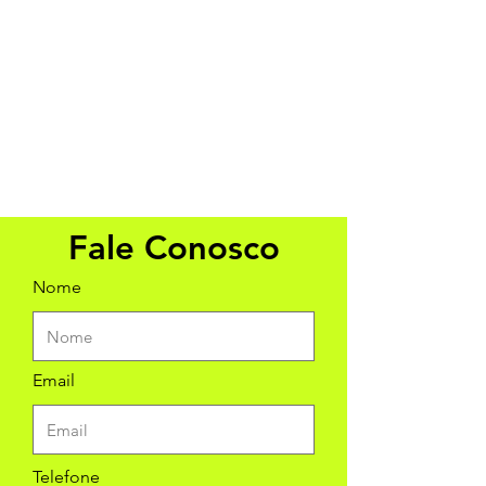
Fale Conosco
Nome
Email
Telefone