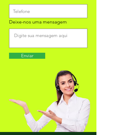
Deixe-nos uma mensagem
Enviar