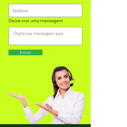
Deixe-nos uma mensagem
Enviar