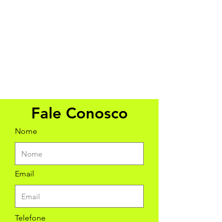
Fale Conosco
Nome
Email
Telefone