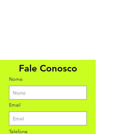
Fale Conosco
Nome
Email
Telefone