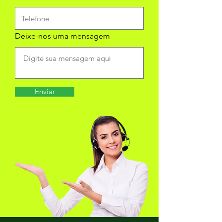
Deixe-nos uma mensagem
Enviar