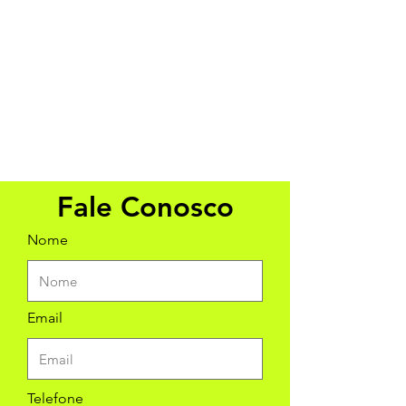
Fale Conosco
Nome
Email
Telefone