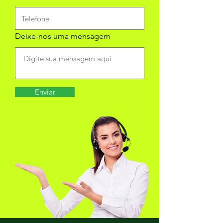
Deixe-nos uma mensagem
Enviar