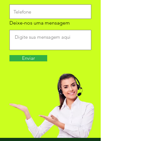
Deixe-nos uma mensagem
Enviar