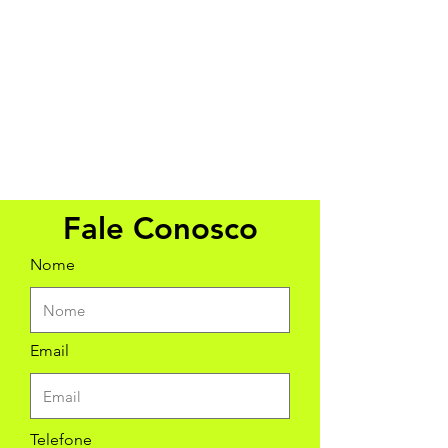
Fale Conosco
Nome
Email
Telefone