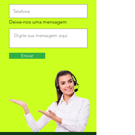
Deixe-nos uma mensagem
Enviar