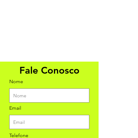
Fale Conosco
Nome
Email
Telefone