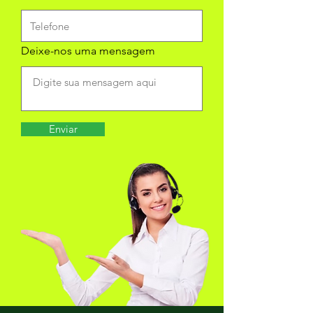
Deixe-nos uma mensagem
Enviar