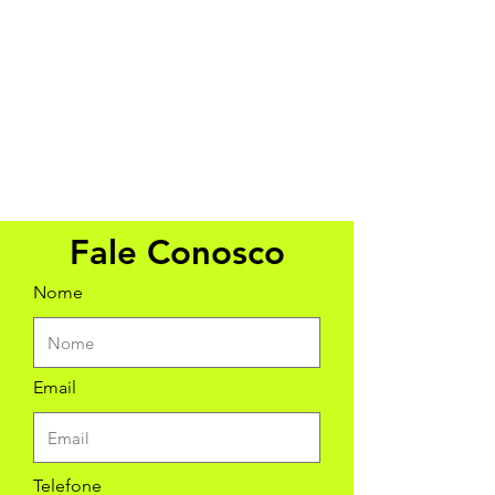
Fale Conosco
Nome
Email
Telefone