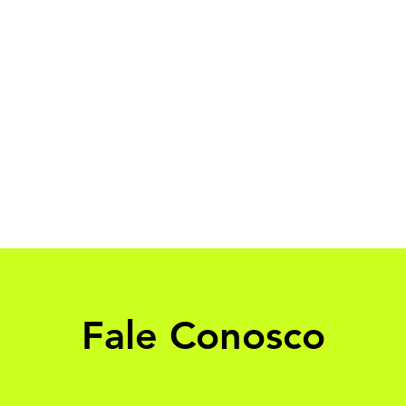
Fale Conosco