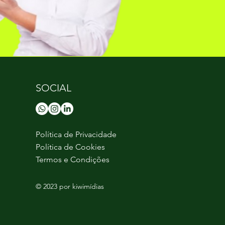
SOCIAL
Política de Privacidade
Política de Cookies
Termos e Condições
© 2023 por kiwimídias