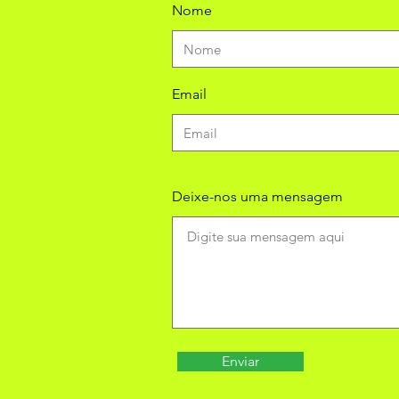
Nome
Email
Deixe-nos uma mensagem
Enviar