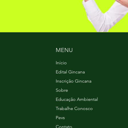
MENU
Início
Edital Gincana
Inscrição Gincana
Sobre
Educação Ambiental
Trabalhe Conosco
Pevs
Contato