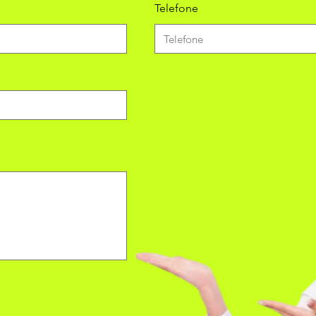
Telefone