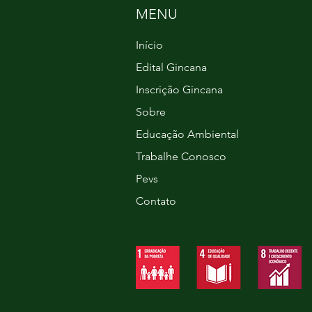
MENU
Início
Edital Gincana
Inscrição Gincana
Sobre
Educação Ambiental
Trabalhe Conosco
Pevs
Contato