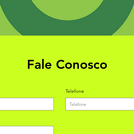
Fale Conosco
Telefone