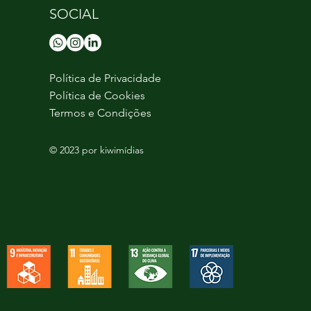
SOCIAL
Política de Privacidade
Política de Cookies
Termos e Condições
© 2023 por kiwimídias