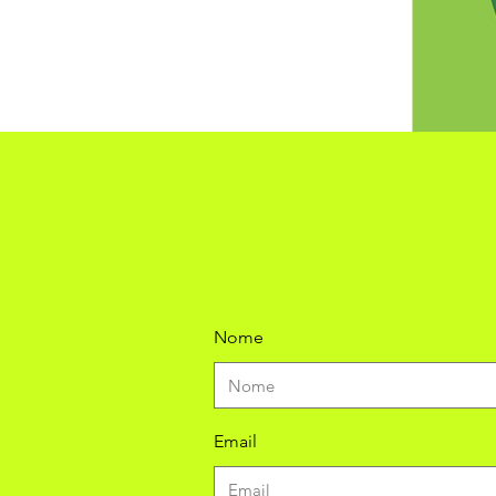
Nome
Email