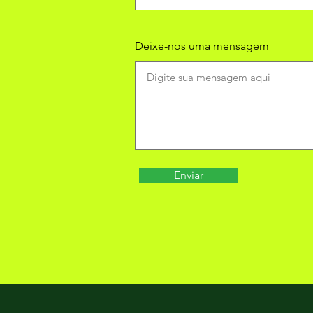
Deixe-nos uma mensagem
Enviar