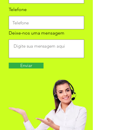
Telefone
Deixe-nos uma mensagem
Enviar