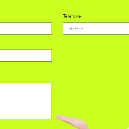
Telefone