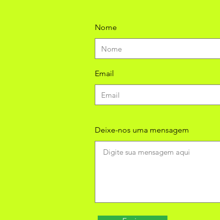
Nome
Email
Deixe-nos uma mensagem