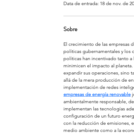
Data de entrada: 18 de nov. de 2
Sobre
El crecimiento de las empresas d
políticas gubernamentales y los 
políticas han incentivado tanto a
minimicen el impacto al planeta
expandir sus operaciones, sino t
allá de la mera producción de en
implementación de redes intelig
empresas de energía renovable
 
ambientalmente responsable, dem
implementan las tecnologías ade
configuración de un futuro energé
con la reducción de emisiones, e
medio ambiente como a la econo