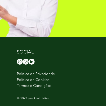
SOCIAL
Política de Privacidade
Política de Cookies
Termos e Condições
© 2023 por kiwimídias