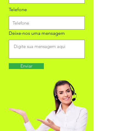
Telefone
Deixe-nos uma mensagem
Enviar