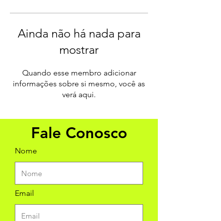
Ainda não há nada para
mostrar
Quando esse membro adicionar
informações sobre si mesmo, você as
verá aqui.
Fale Conosco
Nome
Email