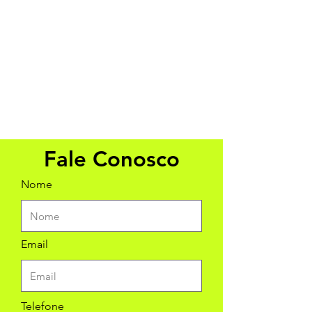
Fale Conosco
Nome
Email
Telefone