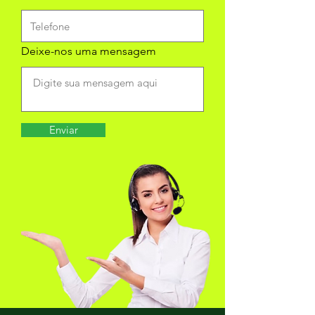
Deixe-nos uma mensagem
Enviar