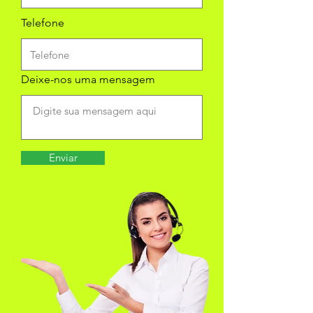
Telefone
Deixe-nos uma mensagem
Enviar