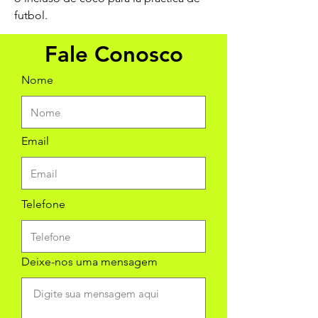
futbol.
Fale Conosco
Nome
Email
Telefone
Deixe-nos uma mensagem