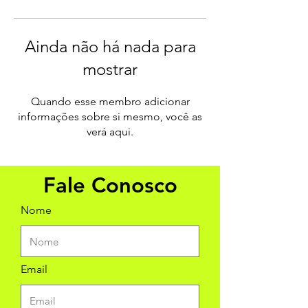
Ainda não há nada para
mostrar
Quando esse membro adicionar
informações sobre si mesmo, você as
verá aqui.
Fale Conosco
Nome
Email