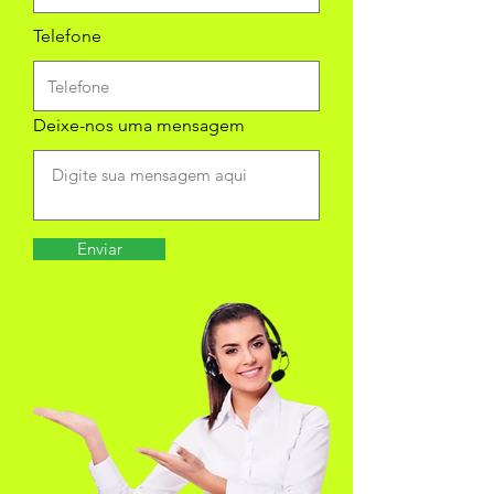
Telefone
Deixe-nos uma mensagem
Enviar