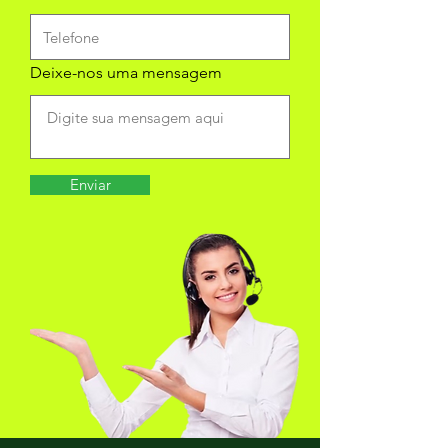
Deixe-nos uma mensagem
Enviar