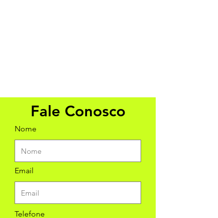
Fale Conosco
Nome
Email
Telefone