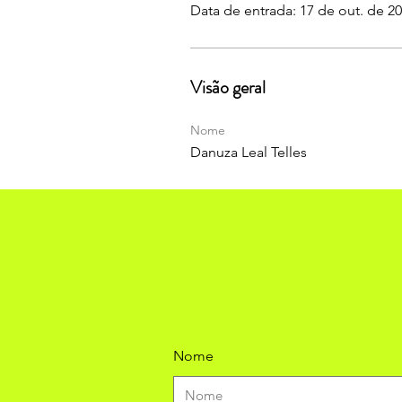
Data de entrada: 17 de out. de 2
Visão geral
Nome
Danuza Leal Telles
Nome