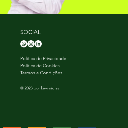
SOCIAL
Política de Privacidade
Política de Cookies
Termos e Condições
© 2023 por kiwimídias