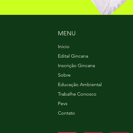
MENU
Início
Edital Gincana
Inscrição Gincana
Sobre
Educação Ambiental
Trabalhe Conosco
Pevs
Contato