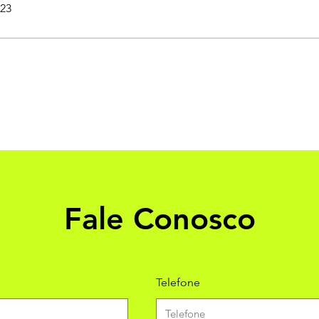
023
Fale Conosco
Telefone