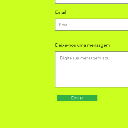
Email
Deixe-nos uma mensagem
Enviar