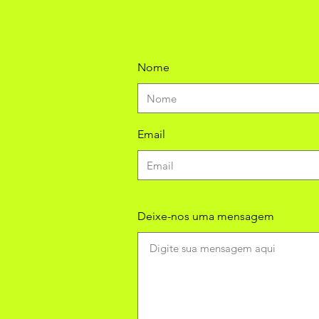
Nome
Email
Deixe-nos uma mensagem