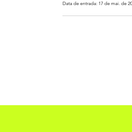
Data de entrada: 17 de mai. de 2