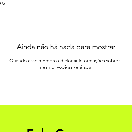
023
Ainda não há nada para mostrar
Quando esse membro adicionar informações sobre si
mesmo, você as verá aqui.