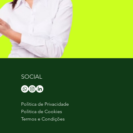
SOCIAL
Política de Privacidade
Política de Cookies
Termos e Condições