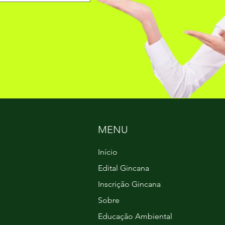
MENU
Início
Edital Gincana
Inscrição Gincana
Sobre
Educação Ambiental