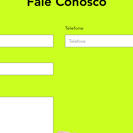
Fale Conosco
Telefone