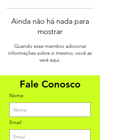
Ainda não há nada para
mostrar
Quando esse membro adicionar
informações sobre si mesmo, você as
verá aqui.
Fale Conosco
Nome
Email