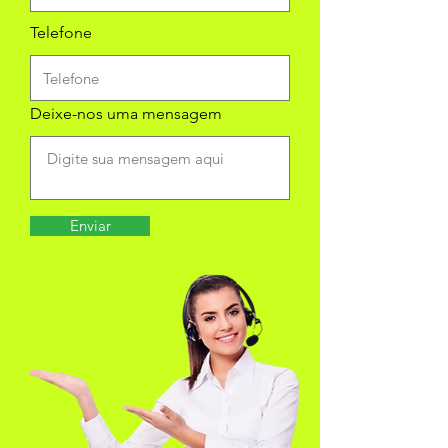
Telefone
Deixe-nos uma mensagem
Enviar