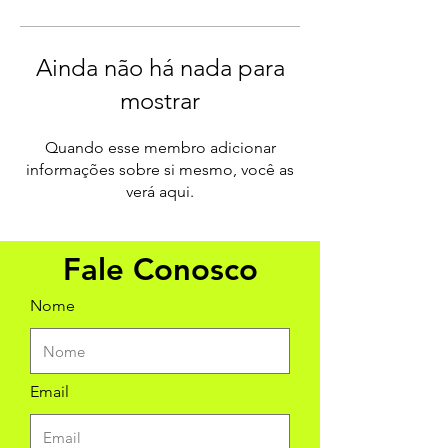
Ainda não há nada para
mostrar
Quando esse membro adicionar
informações sobre si mesmo, você as
verá aqui.
Fale Conosco
Nome
Email