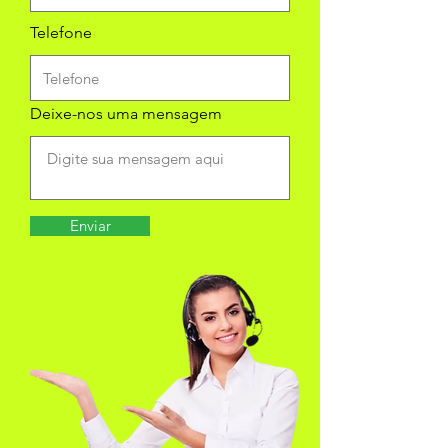
Telefone
Deixe-nos uma mensagem
Enviar