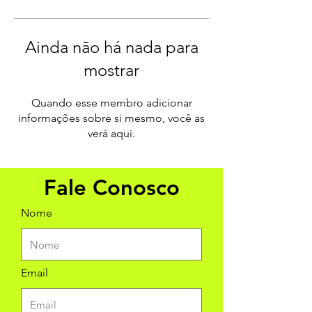
Ainda não há nada para
mostrar
Quando esse membro adicionar
informações sobre si mesmo, você as
verá aqui.
Fale Conosco
Nome
Email