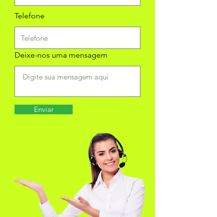
Telefone
Deixe-nos uma mensagem
Enviar