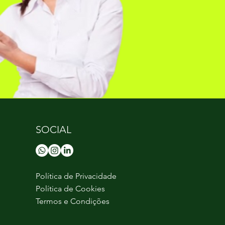
SOCIAL
Política de Privacidade
Política de Cookies
Termos e Condições