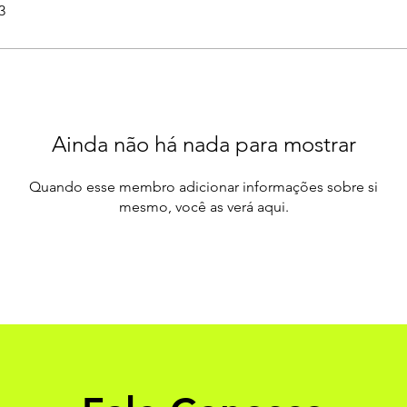
3
Ainda não há nada para mostrar
Quando esse membro adicionar informações sobre si
mesmo, você as verá aqui.