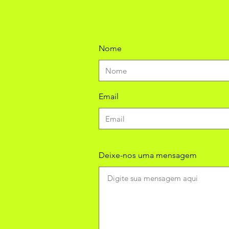
Nome
Email
Deixe-nos uma mensagem