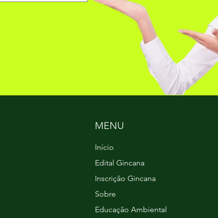
MENU
Início
Edital Gincana
Inscrição Gincana
Sobre
Educação Ambiental