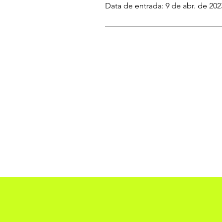
Data de entrada: 9 de abr. de 202