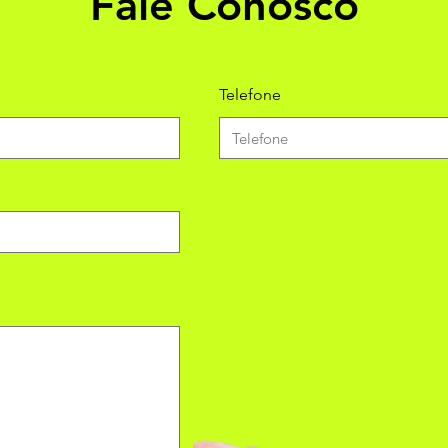
Fale Conosco
Telefone