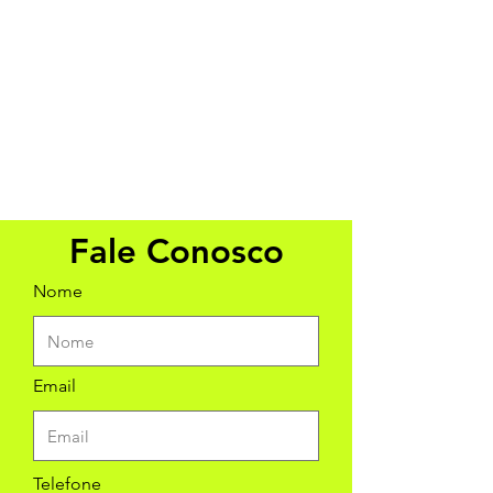
Fale Conosco
Nome
Email
Telefone