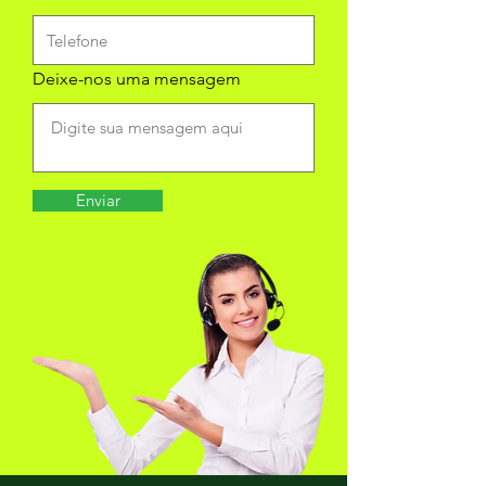
Deixe-nos uma mensagem
Enviar