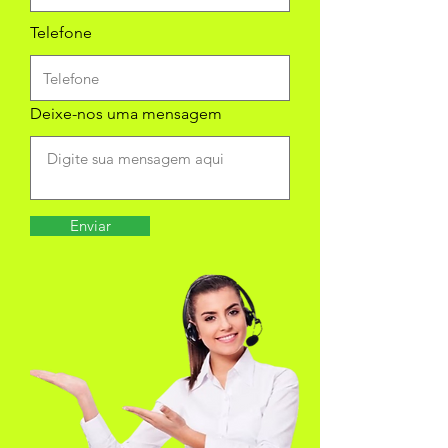
Telefone
Deixe-nos uma mensagem
Enviar