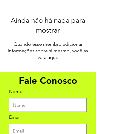
Ainda não há nada para
mostrar
Quando esse membro adicionar
informações sobre si mesmo, você as
verá aqui.
Fale Conosco
Nome
Email