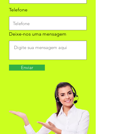
Telefone
Deixe-nos uma mensagem
Enviar