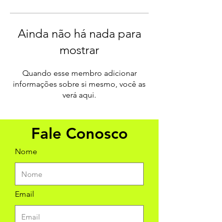
Ainda não há nada para
mostrar
Quando esse membro adicionar
informações sobre si mesmo, você as
verá aqui.
Fale Conosco
Nome
Email