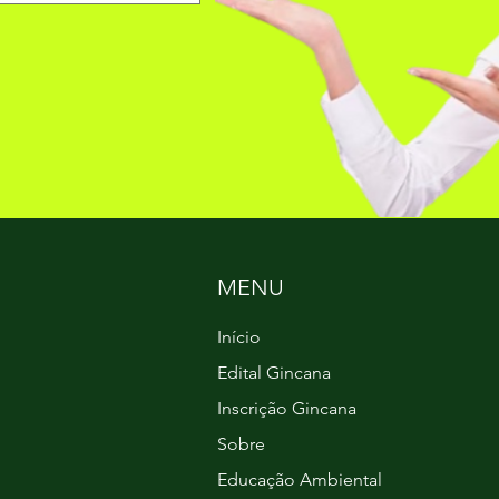
MENU
Início
Edital Gincana
Inscrição Gincana
Sobre
Educação Ambiental