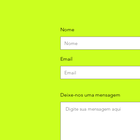
Nome
Email
Deixe-nos uma mensagem