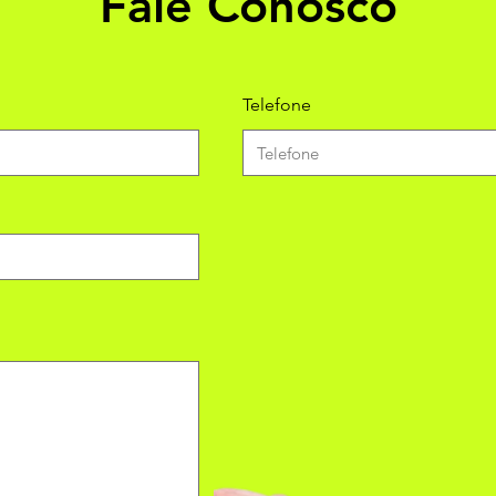
Fale Conosco
Telefone