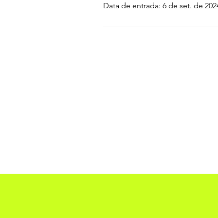
Data de entrada: 6 de set. de 202