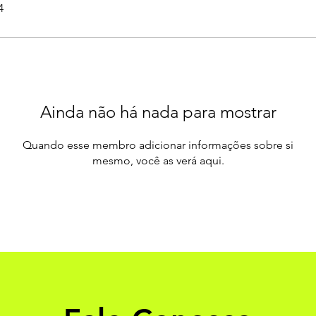
4
Ainda não há nada para mostrar
Quando esse membro adicionar informações sobre si
mesmo, você as verá aqui.