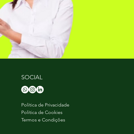
SOCIAL
Política de Privacidade
Política de Cookies
Termos e Condições