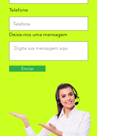
Telefone
Deixe-nos uma mensagem
Enviar