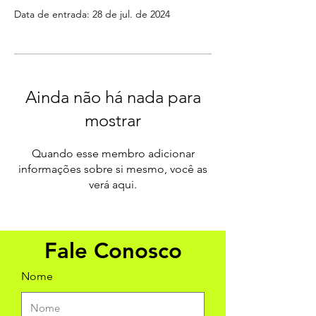
Data de entrada: 28 de jul. de 2024
Ainda não há nada para
mostrar
Quando esse membro adicionar
informações sobre si mesmo, você as
verá aqui.
Fale Conosco
Nome