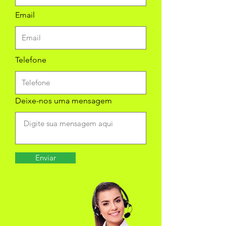
Email
Telefone
Deixe-nos uma mensagem
Enviar