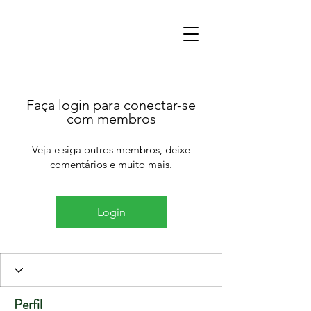
Faça login para conectar-se
com membros
Veja e siga outros membros, deixe
comentários e muito mais.
Login
Perfil