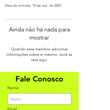
Data de entrada: 10 de mai. de 2023
Ainda não há nada para
mostrar
Quando esse membro adicionar
informações sobre si mesmo, você as
verá aqui.
Fale Conosco
Nome
Email