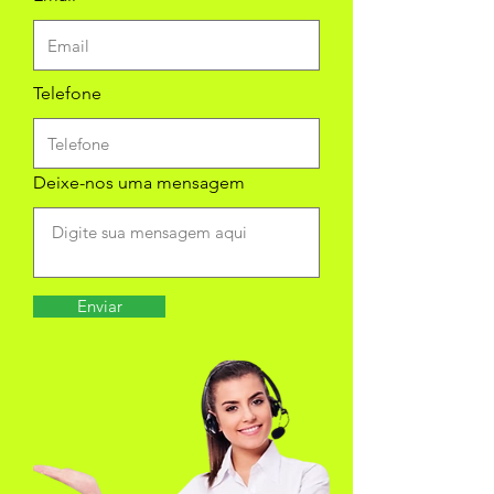
Telefone
Deixe-nos uma mensagem
Enviar